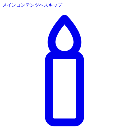
メインコンテンツへスキップ