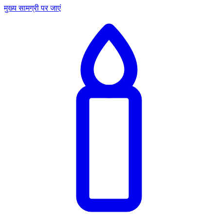
मुख्य सामग्री पर जाएं