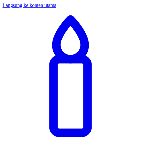
Langsung ke konten utama