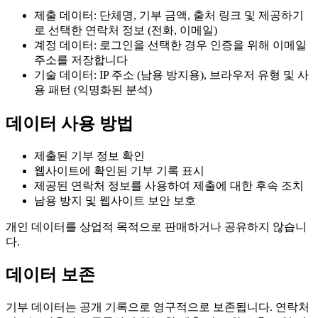
제출 데이터: 단체명, 기부 금액, 출처 링크 및 제공하기
로 선택한 연락처 정보 (전화, 이메일)
계정 데이터: 로그인을 선택한 경우 인증을 위해 이메일
주소를 저장합니다
기술 데이터: IP 주소 (남용 방지용), 브라우저 유형 및 사
용 패턴 (익명화된 분석)
데이터 사용 방법
제출된 기부 정보 확인
웹사이트에 확인된 기부 기록 표시
제공된 연락처 정보를 사용하여 제출에 대한 후속 조치
남용 방지 및 웹사이트 보안 보호
개인 데이터를 상업적 목적으로 판매하거나 공유하지 않습니
다.
데이터 보존
기부 데이터는 공개 기록으로 영구적으로 보존됩니다. 연락처