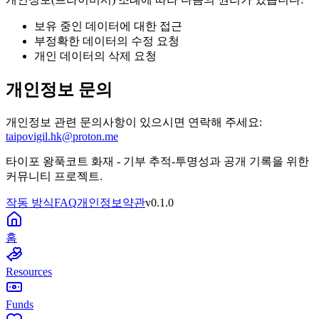
보유 중인 데이터에 대한 접근
부정확한 데이터의 수정 요청
개인 데이터의 삭제 요청
개인정보 문의
개인정보 관련 문의사항이 있으시면 연락해 주세요:
taipovigil.hk@proton.me
타이포 왕푹코트 화재 - 기부 추적
-
투명성과 공개 기록을 위한
커뮤니티 프로젝트.
작동 방식
FAQ
개인정보
약관
v
0.1.0
홈
Resources
Funds