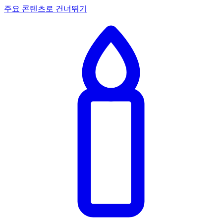
주요 콘텐츠로 건너뛰기