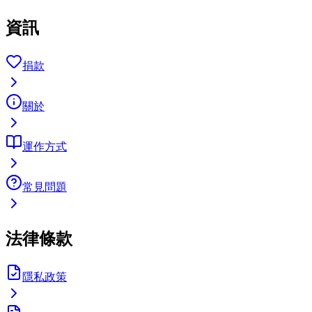
資訊
捐款
關於
運作方式
常見問題
法律條款
隱私政策