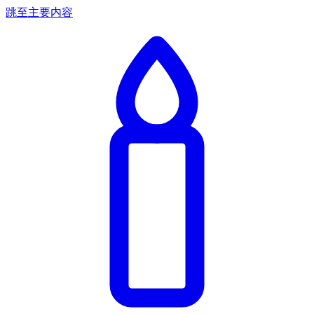
跳至主要内容