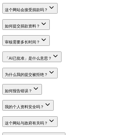
这个网站会接受捐款吗？
如何提交捐款资料？
审核需要多长时间？
「AI已批准」是什么意思？
为什么我的提交被拒绝？
如何报告错误？
我的个人资料安全吗？
这个网站与政府有关吗？