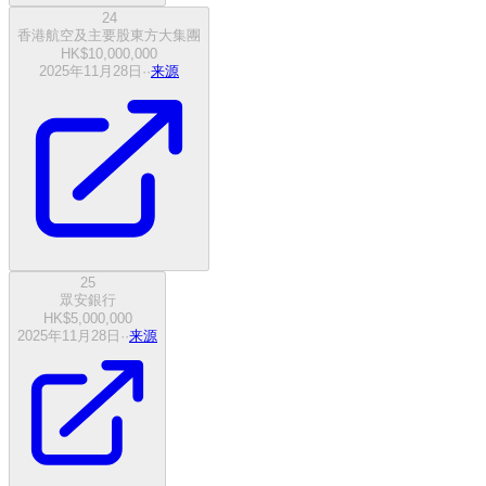
24
香港航空及主要股東方大集團
HK$10,000,000
2025年11月28日
·
·
来源
25
眾安銀行
HK$5,000,000
2025年11月28日
·
·
来源