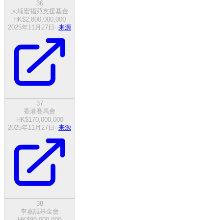
36
大埔宏福苑支援基金
HK$2,800,000,000
2025年11月27日
·
·
来源
37
香港賽馬會
HK$170,000,000
2025年11月27日
·
·
来源
38
李嘉誠基金會
HK$80,000,000