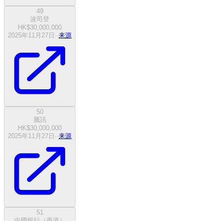
49
波司登
HK$30,000,000
2025年11月27日
·
·
来源
50
騰訊
HK$30,000,000
2025年11月27日
·
·
来源
51
中國銀行（香港）