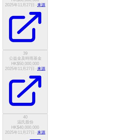
2025年11月27日
·
·
来源
39
公益金及時雨基金
HK$50,000,000
2025年11月27日
·
·
来源
40
温氏股份
HK$40,000,000
2025年11月27日
·
·
来源