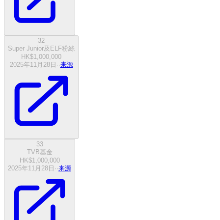
32
Super Junior及ELF粉絲
HK$1,000,000
2025年11月28日
·
·
来源
33
TVB基金
HK$1,000,000
2025年11月28日
·
·
来源