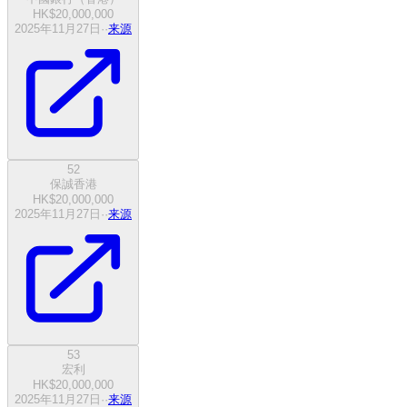
HK$20,000,000
2025年11月27日
·
·
来源
52
保誠香港
HK$20,000,000
2025年11月27日
·
·
来源
53
宏利
HK$20,000,000
2025年11月27日
·
·
来源