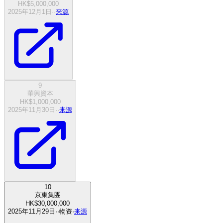
HK$5,000,000
2025年12月1日
·
·
来源
9
華興資本
HK$1,000,000
2025年11月30日
·
·
来源
10
京東集團
HK$30,000,000
2025年11月29日
·
·
物资
·
来源