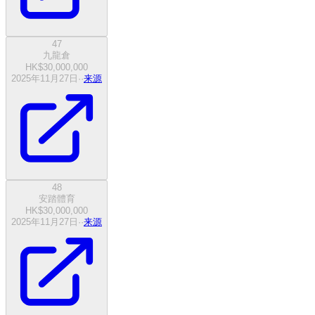
47
九龍倉
HK$30,000,000
2025年11月27日
·
·
来源
48
安踏體育
HK$30,000,000
2025年11月27日
·
·
来源