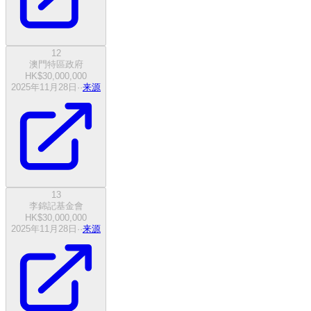
12
澳門特區政府
HK$30,000,000
2025年11月28日
·
·
来源
13
李錦記基金會
HK$30,000,000
2025年11月28日
·
·
来源