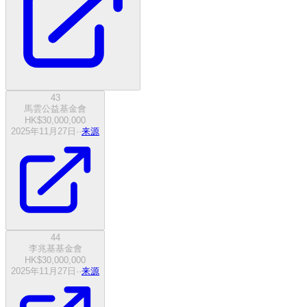
43
馬雲公益基金會
HK$30,000,000
2025年11月27日
·
·
来源
44
李兆基基金會
HK$30,000,000
2025年11月27日
·
·
来源