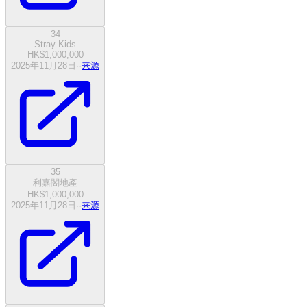
34
Stray Kids
HK$1,000,000
2025年11月28日
·
·
来源
35
利嘉閣地產
HK$1,000,000
2025年11月28日
·
·
来源