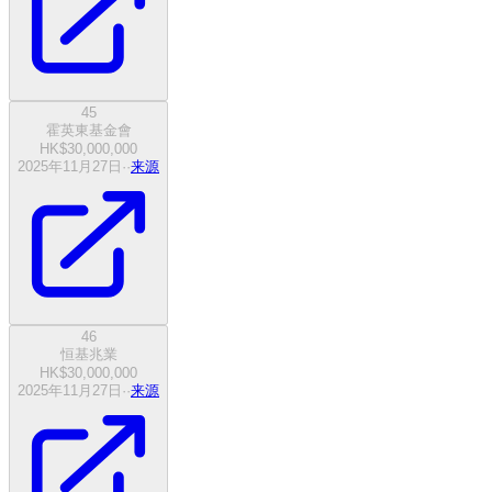
45
霍英東基金會
HK$30,000,000
2025年11月27日
·
·
来源
46
恒基兆業
HK$30,000,000
2025年11月27日
·
·
来源