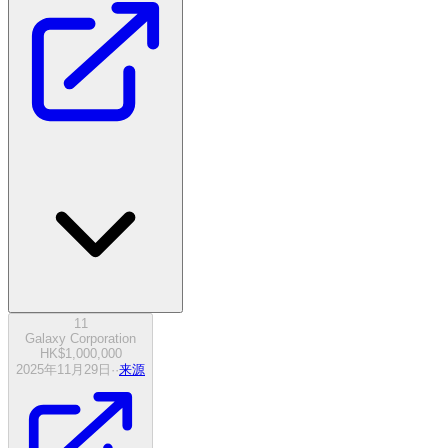
11
Galaxy Corporation
HK$1,000,000
2025年11月29日
·
·
来源