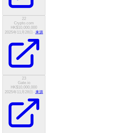
22
Crypto.com
HK$10,000,000
2025年11月28日
·
·
来源
23
Gate.io
HK$10,000,000
2025年11月28日
·
·
来源