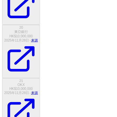
20
東亞銀行
HK$10,000,000
2025年11月28日
·
·
来源
21
OKX
HK$10,000,000
2025年11月28日
·
·
来源