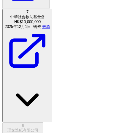
7
中華社會救助基金會
HK$10,000,000
2025年12月1日
·
·
物资
·
来源
8
理文造紙有限公司