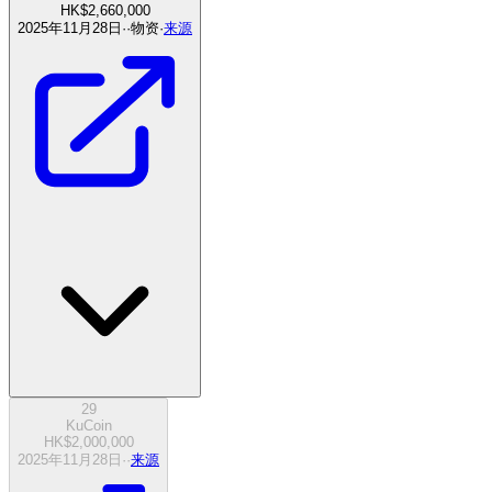
HK$2,660,000
2025年11月28日
·
·
物资
·
来源
29
KuCoin
HK$2,000,000
2025年11月28日
·
·
来源