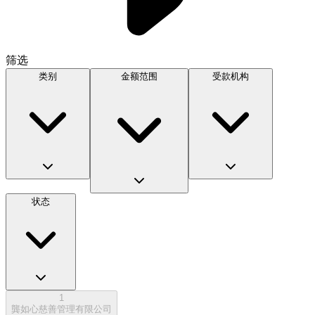
筛选
类别
金额范围
受款机构
状态
1
龔如心慈善管理有限公司