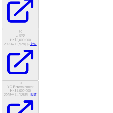
30
大家樂
HK$2,000,000
2025年11月28日
·
·
来源
31
YG Entertainment
HK$1,000,000
2025年11月28日
·
·
来源