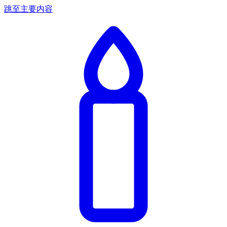
跳至主要内容