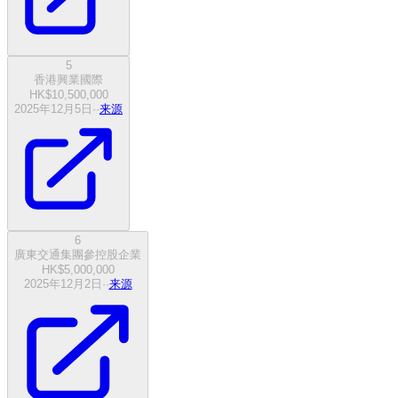
5
香港興業國際
HK$10,500,000
2025年12月5日
·
·
来源
6
廣東交通集團參控股企業
HK$5,000,000
2025年12月2日
·
·
来源