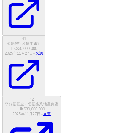
41
滙豐銀行及恒生銀行
HK$30,000,000
2025年11月27日
·
·
来源
42
李兆基基金 / 恒基兆業地產集團
HK$30,000,000
2025年11月27日
·
·
来源