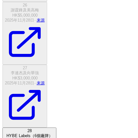
26
謝霆鋒及美高梅
HK$5,000,000
2025年11月28日
·
·
来源
27
李連杰及向華強
HK$3,000,000
2025年11月28日
·
·
来源
28
HYBE Labels（6個廠牌）