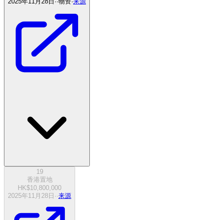
2025年11月28日
·
·
物资
·
来源
19
香港置地
HK$10,800,000
2025年11月28日
·
·
来源