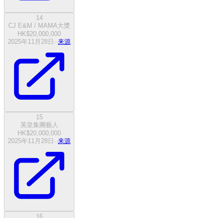
14
CJ E&M / MAMA大獎
HK$20,000,000
2025年11月28日
·
·
来源
15
英皇集團藝人
HK$20,000,000
2025年11月28日
·
·
来源
16