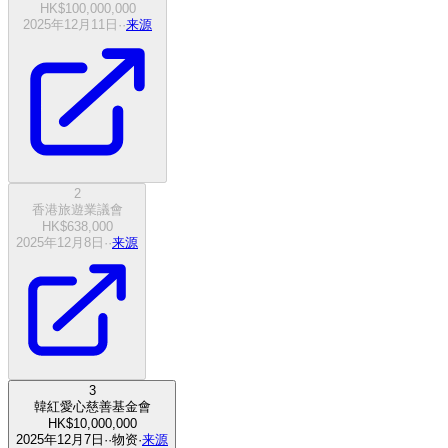
HK$100,000,000
2025年12月11日
·
·
来源
2
香港旅遊業議會
HK$638,000
2025年12月8日
·
·
来源
3
韓紅愛心慈善基金會
HK$10,000,000
2025年12月7日
·
·
物资
·
来源