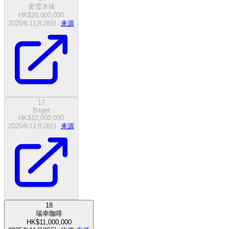
蜜雪冰城
HK$20,000,000
2025年11月28日
·
·
来源
17
Bitget
HK$12,000,000
2025年11月28日
·
·
来源
18
瑞幸咖啡
HK$11,000,000