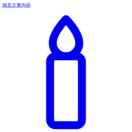
跳至主要内容