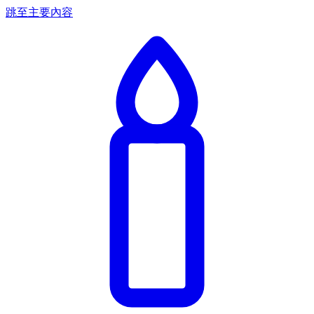
跳至主要內容