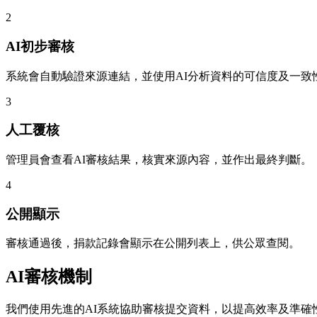
2
AI初步審核
系統會自動驗證來源連結，並使用AI分析資料的可信度及一致
3
人工覆核
管理員會查看AI審核結果，核實來源內容，並作出最終判斷。
4
公開顯示
審核通過後，捐款記錄會顯示在公開列表上，供公眾查閱。
AI審核機制
我們使用先進的AI系統協助審核提交資料，以提高效率及準確性