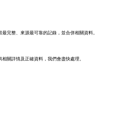
留最完整、來源最可靠的記錄，並合併相關資料。
供相關詳情及正確資料，我們會盡快處理。