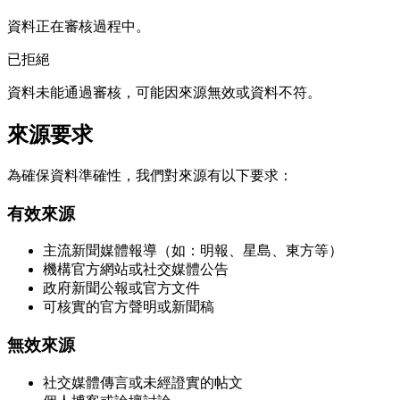
資料正在審核過程中。
已拒絕
資料未能通過審核，可能因來源無效或資料不符。
來源要求
為確保資料準確性，我們對來源有以下要求：
有效來源
主流新聞媒體報導（如：明報、星島、東方等）
機構官方網站或社交媒體公告
政府新聞公報或官方文件
可核實的官方聲明或新聞稿
無效來源
社交媒體傳言或未經證實的帖文