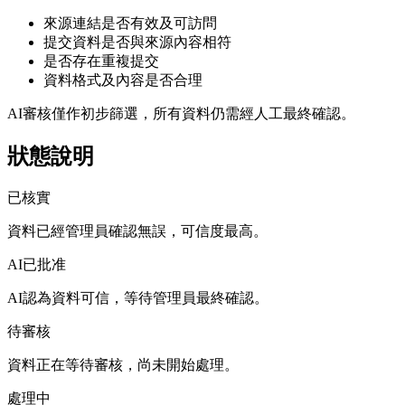
來源連結是否有效及可訪問
提交資料是否與來源內容相符
是否存在重複提交
資料格式及內容是否合理
AI審核僅作初步篩選，所有資料仍需經人工最終確認。
狀態說明
已核實
資料已經管理員確認無誤，可信度最高。
AI已批准
AI認為資料可信，等待管理員最終確認。
待審核
資料正在等待審核，尚未開始處理。
處理中