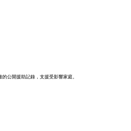
確的公開援助記錄，支援受影響家庭。